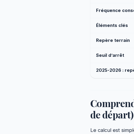
Fréquence conse
Éléments clés
Repère terrain
Seuil d’arrêt
2025-2026 : rep
Comprendre
de départ)
Le calcul est simpl